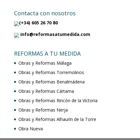
Contacta con nosotros
(+34) 605 26 70 80
info@reformasatumedida.com
REFORMAS A TU MEDIDA
Obras y Reformas Málaga
Obras y Reformas Torremolinos
Obras y Reformas Benalmádena
Obras y Reformas Cártama
Obras y Reformas Rincón de la Victoria
Obras y Reformas Nerja
Obras y Reformas Alhaurín de la Torre
Obra Nueva