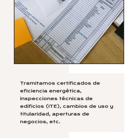
Tramitamos certificados de
eficiencia energética,
inspecciones técnicas de
edificios (ITE), cambios de uso y
titularidad, aperturas de
negocios, etc.