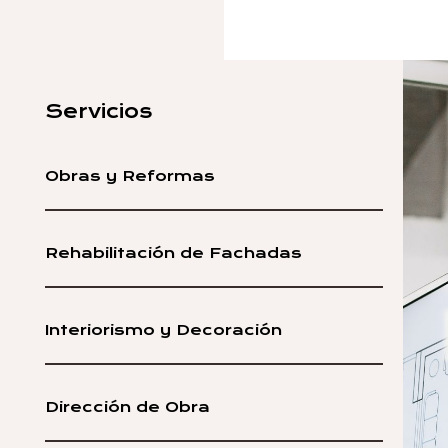
Servicios
Obras y Reformas
Rehabilitación de Fachadas
Interiorismo y Decoración
Dirección de Obra