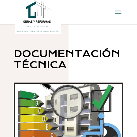
DOCUMENTACIÓN
TÉCNICA