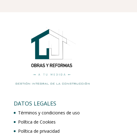
DATOS LEGALES
Términos y condiciones de uso
Política de Cookies
Política de privacidad