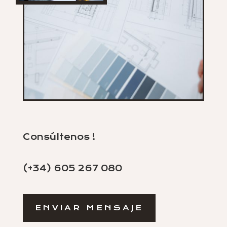
Consúltenos !
(+34) 605 267 080
ENVIAR MENSAJE