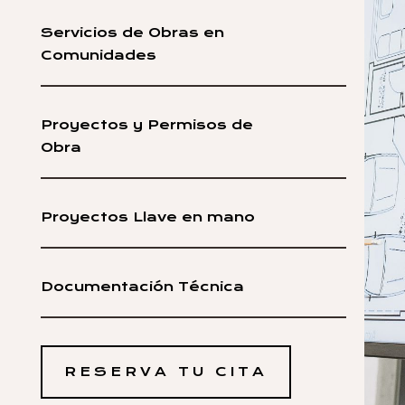
Servicios de Obras en
Comunidades
Proyectos y Permisos de
Obra
Proyectos Llave en mano
Documentación Técnica
RESERVA TU CITA