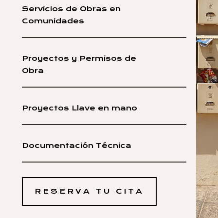
Servicios de Obras en
Comunidades
Proyectos y Permisos de
Obra
Proyectos Llave en mano
Documentación Técnica
RESERVA TU CITA