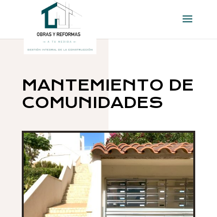
MANTEMIENTO DE
COMUNIDADES