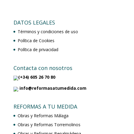
DATOS LEGALES
Términos y condiciones de uso
Política de Cookies
Política de privacidad
Contacta con nosotros
(+34) 605 26 70 80
info@reformasatumedida.com
REFORMAS A TU MEDIDA
Obras y Reformas Málaga
Obras y Reformas Torremolinos
Obras y Reformas Benalmádena