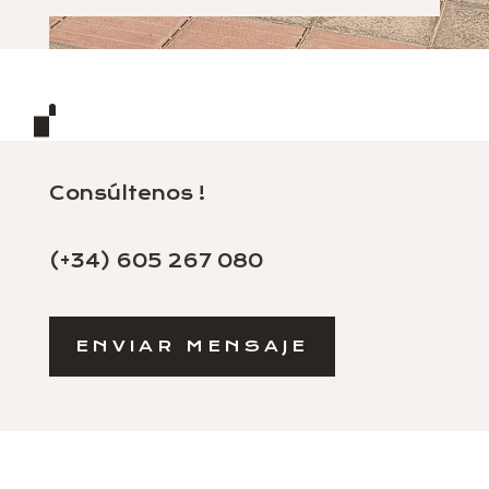
Consúltenos !
(+34) 605 267 080
ENVIAR MENSAJE