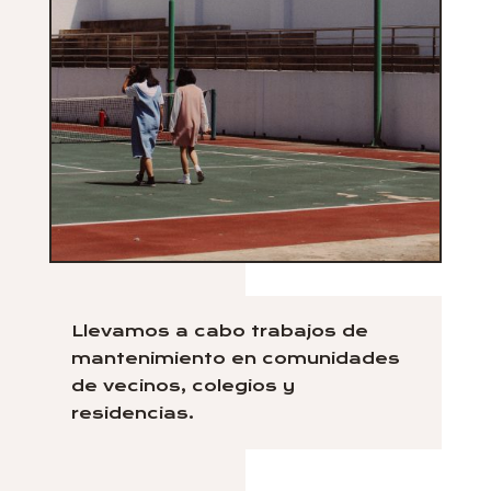
Llevamos a cabo trabajos de
mantenimiento en comunidades
de vecinos, colegios y
residencias.