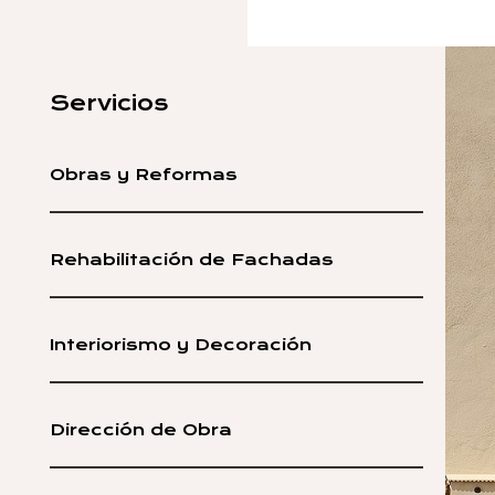
Servicios
Obras y Reformas
Rehabilitación de Fachadas
Interiorismo y Decoración
Dirección de Obra