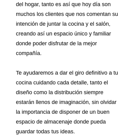
del hogar, tanto es así que hoy día son
muchos los clientes que nos comentan su
intención de juntar la cocina y el salón,
creando así un espacio único y familiar
donde poder disfrutar de la mejor
compañía.
Te ayudaremos a dar el giro definitivo a tu
cocina cuidando cada detalle, tanto el
diseño como la distribución siempre
estarán llenos de imaginación, sin olvidar
la importancia de disponer de un buen
espacio de almacenaje donde pueda
guardar todas tus ideas.