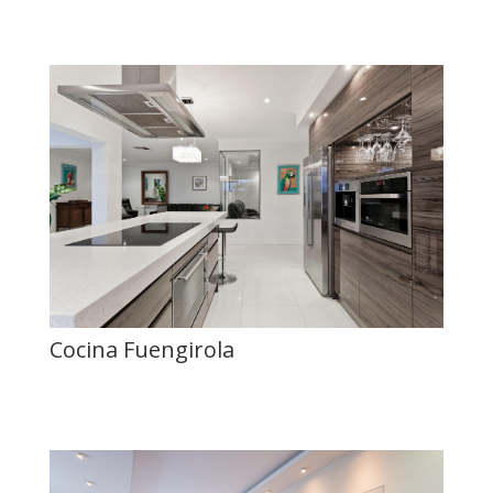
Cocina Fuengirola