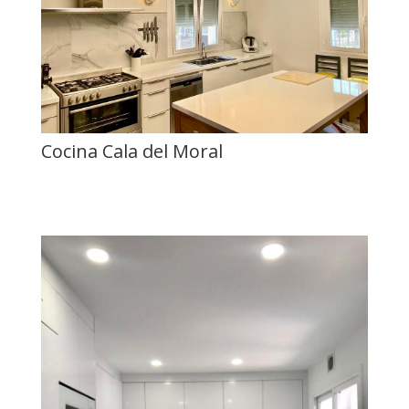
Cocina Cala del Moral