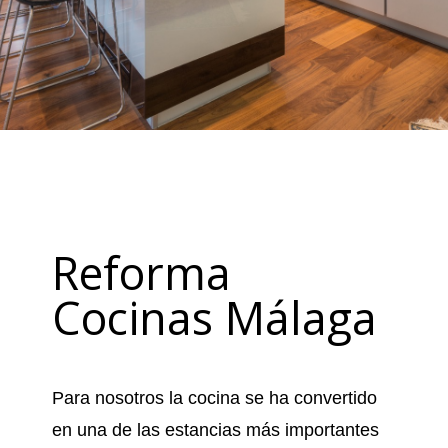
Reforma
Cocinas Málaga
Para nosotros la cocina se ha convertido
en una de las estancias más importantes