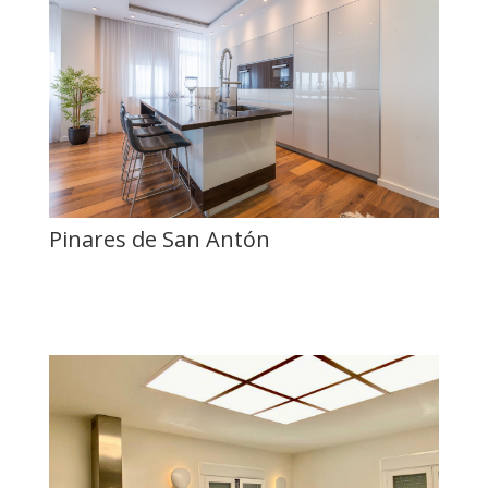
Pinares de San Antón