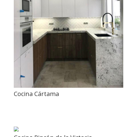
Cocina Cártama