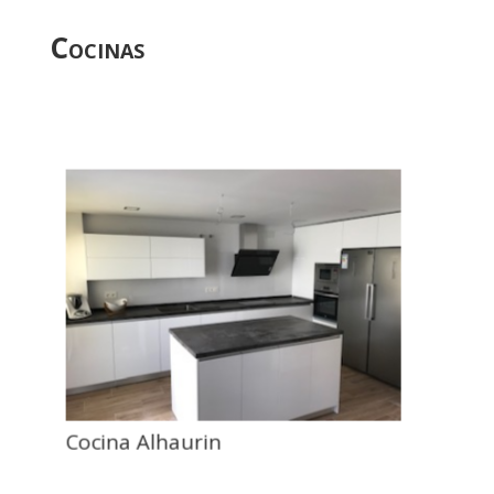
Cocinas
Cocina Alhaurin