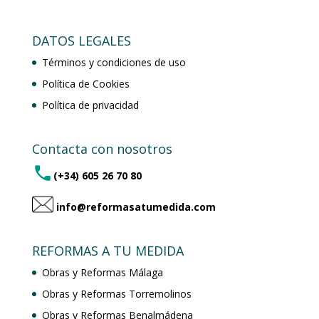
DATOS LEGALES
Términos y condiciones de uso
Política de Cookies
Política de privacidad
Contacta con nosotros
(+34) 605 26 70 80
info@reformasatumedida.com
REFORMAS A TU MEDIDA
Obras y Reformas Málaga
Obras y Reformas Torremolinos
Obras y Reformas Benalmádena