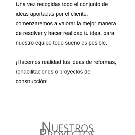
Una vez recogidas todo el conjunto de
ideas aportadas por el cliente,
comenzaremos a valorar la mejor manera
de resolver y hacer realidad tu idea, para
nuestro equipo todo sueño es posible.
¡Hacemos realidad tus ideas de reformas,
rehabilitaciones o proyectos de
construcción!
;
Nuestros
Proyectos