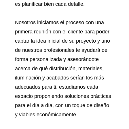
es planificar bien cada detalle.
Nosotros iniciamos el proceso con una
primera reunión con el cliente para poder
captar la idea inicial de su proyecto y uno
de nuestros profesionales te ayudará de
forma personalizada y asesorándote
acerca de qué distribución, materiales,
iluminación y acabados serían los más
adecuados para ti, estudiamos cada
espacio proponiendo soluciones prácticas
para el día a día, con un toque de diseño
y viables económicamente.