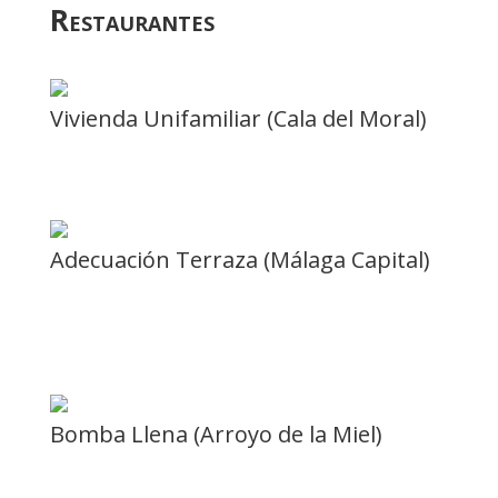
Restaurantes
Vivienda Unifamiliar (Cala del Moral)
Adecuación Terraza (Málaga Capital)
Bomba Llena (Arroyo de la Miel)