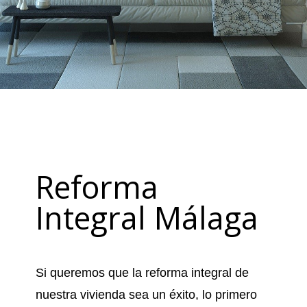
Reforma
Integral Málaga
Si queremos que la reforma integral de
nuestra vivienda sea un éxito, lo primero