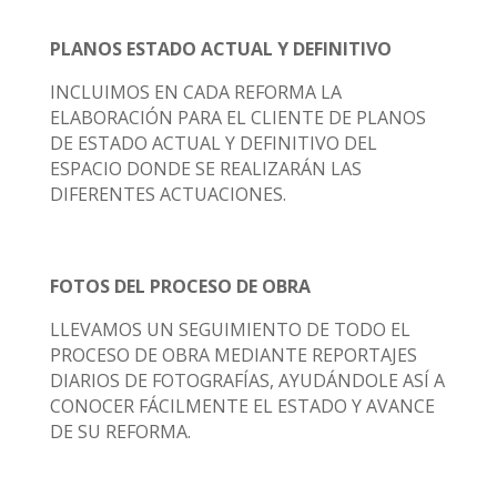
PLANOS ESTADO ACTUAL Y DEFINITIVO
INCLUIMOS EN CADA REFORMA LA
ELABORACIÓN PARA EL CLIENTE DE PLANOS
DE ESTADO ACTUAL Y DEFINITIVO DEL
ESPACIO DONDE SE REALIZARÁN LAS
DIFERENTES ACTUACIONES.
FOTOS DEL PROCESO DE OBRA
LLEVAMOS UN SEGUIMIENTO DE TODO EL
PROCESO DE OBRA MEDIANTE REPORTAJES
DIARIOS DE FOTOGRAFÍAS, AYUDÁNDOLE ASÍ A
CONOCER FÁCILMENTE EL ESTADO Y AVANCE
DE SU REFORMA.