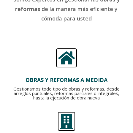
reformas
de la manera más eficiente y
cómoda para usted

OBRAS Y REFORMAS A MEDIDA
Gestionamos todo tipo de obras y reformas, desde
arreglos puntuales, reformas parciales o integrales,
hasta la ejecución de obra nueva
