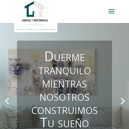
Duerme
tranquilo
mientras
nosotros
construimos
Tu sueño