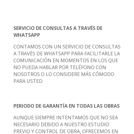
SERVICIO DE CONSULTAS A TRAVÉS DE
WHATSAPP
CONTAMOS CON UN SERVICIO DE CONSULTAS
A TRAVÉS DE WHATSAPP PARA FACILITARLE LA
COMUNICACIÓN EN MOMENTOS EN LOS QUE
NO PUEDA HABLAR POR TELÉFONO CON
NOSOTROS O LO CONSIDERE MÁS CÓMODO
PARA USTED
PERIODO DE GARANTÍA EN TODAS LAS OBRAS
AUNQUE SIEMPRE INTENTAMOS QUE NO SEA
NECESARIO DEBIDO A NUESTRO ESTUDIO
PREVIO Y CONTROL DE OBRA, OFRECEMOS EN