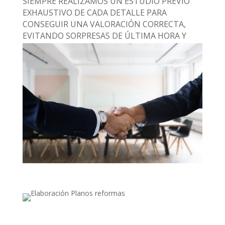
SIEMPRE REALIZAMOS UN ESTUDIO PREVIO
EXHAUSTIVO DE CADA DETALLE PARA
CONSEGUIR UNA VALORACIÓN CORRECTA,
EVITANDO SORPRESAS DE ÚLTIMA HORA Y
CUMPLIENDO CON NUESTRO PACTO INICIAL.