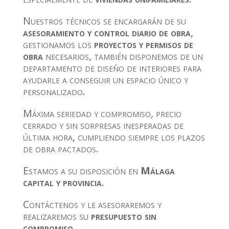
Nuestros técnicos se encargarán de su
asesoramiento y control diario de obra
,
gestionamos los
proyectos y permisos de
obra
necesarios, también disponemos de un
departamento de diseño de interiores para
ayudarle a conseguir un espacio único y
personalizado.
Máxima seriedad y compromiso, precio
cerrado y sin sorpresas inesperadas de
última hora, cumpliendo siempre los plazos
de obra pactados.
Estamos a su disposición en
Málaga
capital y provincia
.
Contáctenos y le asesoraremos y
realizaremos su
presupuesto sin
compromiso.