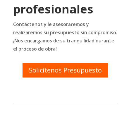
profesionales
Contáctenos y le asesoraremos y
realizaremos su presupuesto sin compromiso.
¡Nos encargamos de su tranquilidad durante
el proceso de obra!
Solicítenos Presupuesto