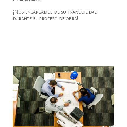
¡Nos encargamos de su tranquilidad
durante el proceso de obra!