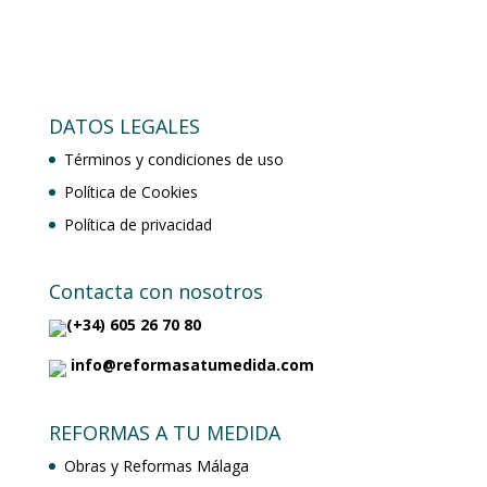
DATOS LEGALES
Términos y condiciones de uso
Política de Cookies
Política de privacidad
Contacta con nosotros
(+34) 605 26 70 80
info@reformasatumedida.com
REFORMAS A TU MEDIDA
Obras y Reformas Málaga