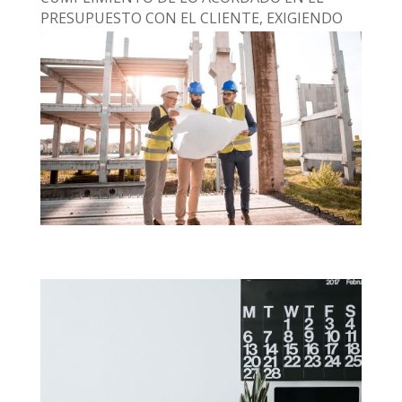
PRESUPUESTO CON EL CLIENTE, EXIGIENDO
SIEMPRE UN ACABADO DE CALIDAD.