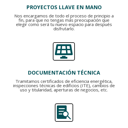
PROYECTOS LLAVE EN MANO
Nos encargamos de todo el proceso de principio a
fin, para que no tengas más preocupación que
elegir como será tu nuevo espacio para después
disfrutarlo.

DOCUMENTACIÓN TÉCNICA
Tramitamos certificados de eficiencia energética,
inspecciones técnicas de edificios (ITE), cambios de
uso y titularidad, aperturas de negocios, etc.
