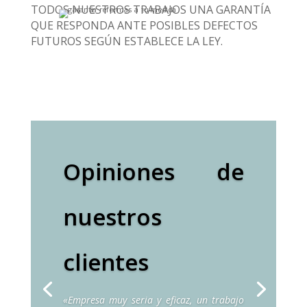
TODOS NUESTROS TRABAJOS UNA GARANTÍA
QUE RESPONDA ANTE POSIBLES DEFECTOS
FUTUROS SEGÚN ESTABLECE LA LEY.
Opiniones de
nuestros
clientes
«Empresa muy seria y eficaz, un trabajo