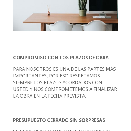
COMPROMISO CON LOS PLAZOS DE OBRA
PARA NOSOTROS ES UNA DE LAS PARTES MÁS
IMPORTANTES, POR ESO RESPETAMOS
SIEMPRE LOS PLAZOS ACORDADOS CON
USTED Y NOS COMPROMETEMOS A FINALIZAR
LA OBRA EN LA FECHA PREVISTA.
PRESUPUESTO CERRADO SIN SORPRESAS