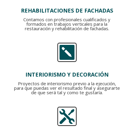
REHABILITACIONES DE FACHADAS
Contamos con profesionales cualificados y
formados en trabajos verticales para la
restauración y rehabilitación de fachadas.

INTERIORISMO Y DECORACIÓN
Proyectos de interiorismo previo a la ejecución,
para que puedas ver el resultado final y asegurarte
de que será tal y como te gustaría.
