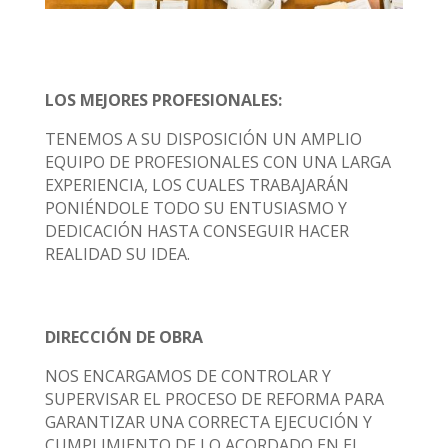
LOS MEJORES PROFESIONALES:
TENEMOS A SU DISPOSICIÓN UN AMPLIO
EQUIPO DE PROFESIONALES CON UNA LARGA
EXPERIENCIA, LOS CUALES TRABAJARÁN
PONIÉNDOLE TODO SU ENTUSIASMO Y
DEDICACIÓN HASTA CONSEGUIR HACER
REALIDAD SU IDEA.
DIRECCIÓN DE OBRA
NOS ENCARGAMOS DE CONTROLAR Y
SUPERVISAR EL PROCESO DE REFORMA PARA
GARANTIZAR UNA CORRECTA EJECUCIÓN Y
CUMPLIMIENTO DE LO ACORDADO EN EL