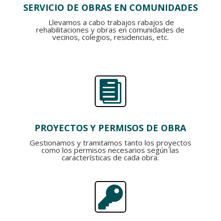
SERVICIO DE OBRAS EN COMUNIDADES
Llevamos a cabo trabajos rabajos de
rehabilitaciones y obras en comunidades de
vecinos, colegios, residencias, etc.

PROYECTOS Y PERMISOS DE OBRA
Gestionamos y tramitamos tanto los proyectos
como los permisos necesarios según las
características de cada obra.
